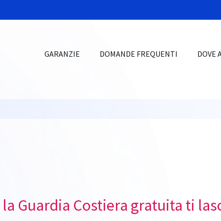
GARANZIE
DOMANDE FREQUENTI
DOVE 
a Guardia Costiera gratuita ti la