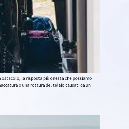
un ostacolo, la risposta più onesta che possiamo
accatura o una rottura del telaio causati da un