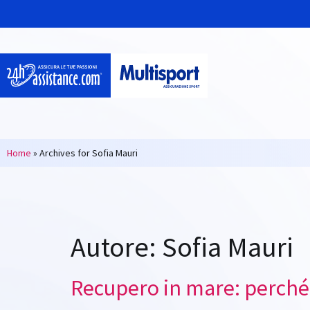
Home
»
Archives for Sofia Mauri
Autore:
Sofia Mauri
Recupero in mare: perché l