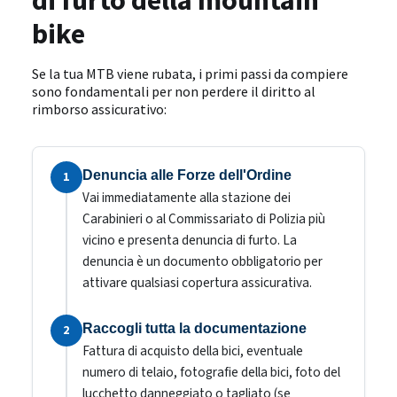
di furto della mountain
bike
Se la tua MTB viene rubata, i primi passi da compiere
sono fondamentali per non perdere il diritto al
rimborso assicurativo:
Denuncia alle Forze dell'Ordine
1
Vai immediatamente alla stazione dei
Carabinieri o al Commissariato di Polizia più
vicino e presenta denuncia di furto. La
denuncia è un documento obbligatorio per
attivare qualsiasi copertura assicurativa.
Raccogli tutta la documentazione
2
Fattura di acquisto della bici, eventuale
numero di telaio, fotografie della bici, foto del
lucchetto danneggiato o tagliato (se