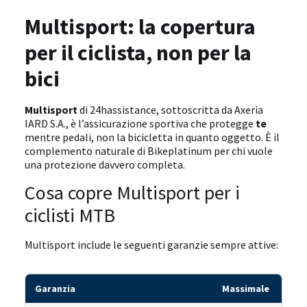
Multisport: la copertura
per il ciclista, non per la
bici
Multisport
di 24hassistance, sottoscritta da Axeria
IARD S.A., è l’assicurazione sportiva che protegge
te
mentre pedali, non la bicicletta in quanto oggetto. È il
complemento naturale di Bikeplatinum per chi vuole
una protezione davvero completa.
Cosa copre Multisport per i
ciclisti MTB
Multisport include le seguenti garanzie sempre attive:
Garanzia
Massimale