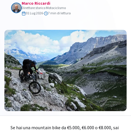
Marco Riccardi
Direttore storico Motociclismo
01 Lug 2026
7 min di lettura
Se hai una mountain bike da €5.000, €6.000 o €8.000, sai