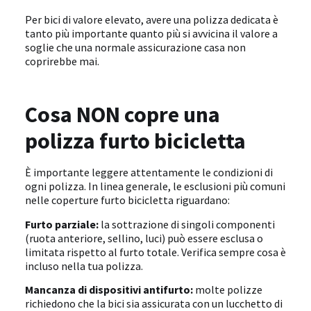
Per bici di valore elevato, avere una polizza dedicata è
tanto più importante quanto più si avvicina il valore a
soglie che una normale assicurazione casa non
coprirebbe mai.
Cosa NON copre una
polizza furto bicicletta
È importante leggere attentamente le condizioni di
ogni polizza. In linea generale, le esclusioni più comuni
nelle coperture furto bicicletta riguardano:
Furto parziale:
la sottrazione di singoli componenti
(ruota anteriore, sellino, luci) può essere esclusa o
limitata rispetto al furto totale. Verifica sempre cosa è
incluso nella tua polizza.
Mancanza di dispositivi antifurto:
molte polizze
richiedono che la bici sia assicurata con un lucchetto di