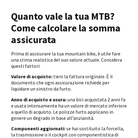
Quanto vale la tua MTB?
Come calcolare la somma
assicurata
Prima di assicurare la tua mountain bike, è utile fare
una stima realistica del suo valore attuale. Considera
questi fattori:
Valore di acquisto:
tieni la fattura originale. È il
documento che ogni assicurazione richiede per
liquidare un sinistro da furto.
Anno di acquisto e usura:
una bici acquistata 2 anni fa
e usata intensamente ha un valore di mercato inferiore
a quello di acquisto. Le polizze furto applicano in
genere un degrado in base all’anzianità.
Componenti aggiornati:
se hai sostituito la forcella,
la trasmissione o il cockpit con componentistica di