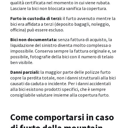
qualità certificata nel momento in cui viene rubata.
Lasciare la bici non bloccata vanifica la copertura.
Furto in custodia di terzi:
il furto avvenuto mentre la
bici era affidata a terzi (deposito bagagli, noleggio,
officina) può essere escluso.
Bici non documentata:
senza fattura di acquisto, la
liquidazione del sinistro diventa molto complessa o
impossibile. Conserva sempre la fattura originale e, se
possibile, fotografie della bici con il numero di telaio
ben visibile.
Danni parziali:
la maggior parte delle polizze furto
copre la perdita totale, non i danni strutturali alla bici
causati da caduta o incidente. Per i danni accidentali
alla bici esistono prodotti specifici, che è sempre
consigliabile valutare insieme alla copertura furto.
Come comportarsi in caso