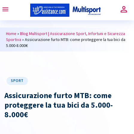
Home
»
Blog Multisport | Assicurazione Sport, Infortuni e Sicurezza
Sportiva
»
Assicurazione furto MTB: come proteggere la tua bici da
5.000-8.000€
SPORT
Assicurazione furto MTB: come
proteggere la tua bici da 5.000-
8.000€