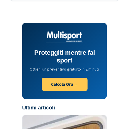
Proteggiti mentre fai
sport
Ottieni un preventivo gratuito in 2 minuti.
Calcola Ora →
Ultimi articoli