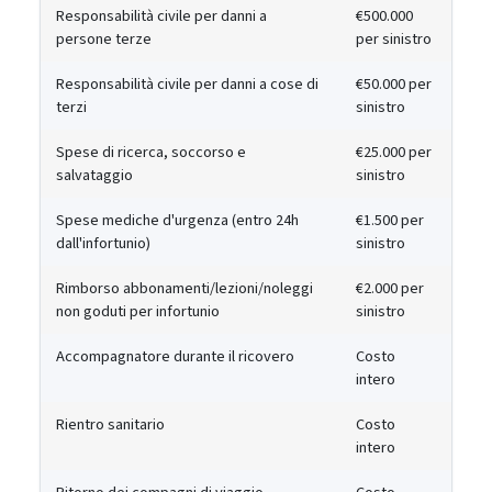
Responsabilità civile per danni a
€500.000
persone terze
per sinistro
Responsabilità civile per danni a cose di
€50.000 per
terzi
sinistro
Spese di ricerca, soccorso e
€25.000 per
salvataggio
sinistro
Spese mediche d'urgenza (entro 24h
€1.500 per
dall'infortunio)
sinistro
Rimborso abbonamenti/lezioni/noleggi
€2.000 per
non goduti per infortunio
sinistro
Accompagnatore durante il ricovero
Costo
intero
Rientro sanitario
Costo
intero