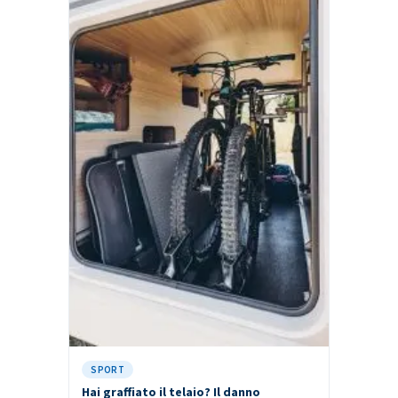
SPORT
Hai graffiato il telaio? Il danno