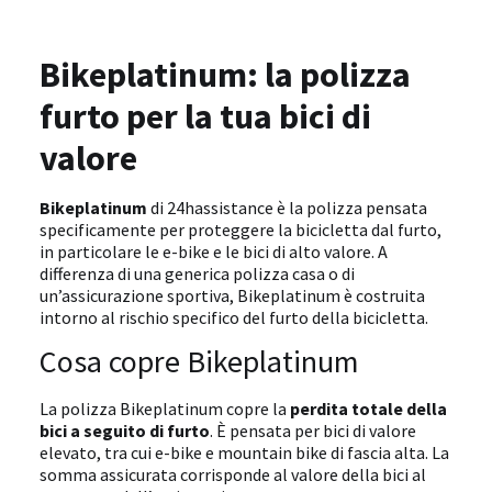
Bikeplatinum: la polizza
furto per la tua bici di
valore
Bikeplatinum
di 24hassistance è la polizza pensata
specificamente per proteggere la bicicletta dal furto,
in particolare le e-bike e le bici di alto valore. A
differenza di una generica polizza casa o di
un’assicurazione sportiva, Bikeplatinum è costruita
intorno al rischio specifico del furto della bicicletta.
Cosa copre Bikeplatinum
La polizza Bikeplatinum copre la
perdita totale della
bici a seguito di furto
. È pensata per bici di valore
elevato, tra cui e-bike e mountain bike di fascia alta. La
somma assicurata corrisponde al valore della bici al