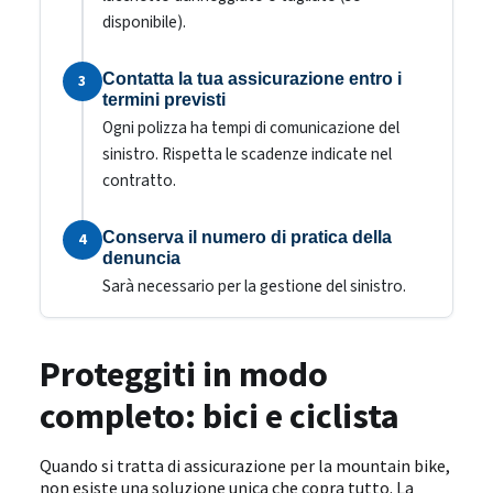
disponibile).
Contatta la tua assicurazione entro i
3
termini previsti
Ogni polizza ha tempi di comunicazione del
sinistro. Rispetta le scadenze indicate nel
contratto.
Conserva il numero di pratica della
4
denuncia
Sarà necessario per la gestione del sinistro.
Proteggiti in modo
completo: bici e ciclista
Quando si tratta di assicurazione per la mountain bike,
non esiste una soluzione unica che copra tutto. La