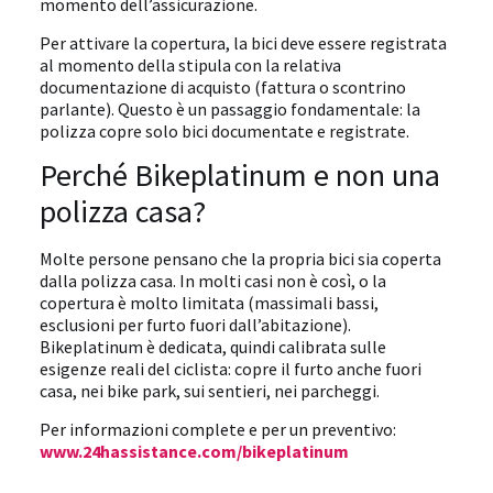
momento dell’assicurazione.
Per attivare la copertura, la bici deve essere registrata
al momento della stipula con la relativa
documentazione di acquisto (fattura o scontrino
parlante). Questo è un passaggio fondamentale: la
polizza copre solo bici documentate e registrate.
Perché Bikeplatinum e non una
polizza casa?
Molte persone pensano che la propria bici sia coperta
dalla polizza casa. In molti casi non è così, o la
copertura è molto limitata (massimali bassi,
esclusioni per furto fuori dall’abitazione).
Bikeplatinum è dedicata, quindi calibrata sulle
esigenze reali del ciclista: copre il furto anche fuori
casa, nei bike park, sui sentieri, nei parcheggi.
Per informazioni complete e per un preventivo:
www.24hassistance.com/bikeplatinum