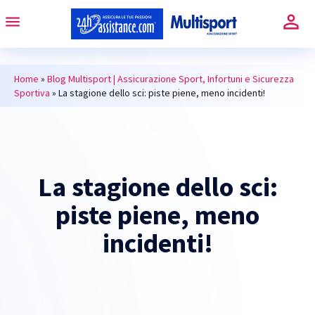
Home
»
Blog Multisport | Assicurazione Sport, Infortuni e Sicurezza
Sportiva
»
La stagione dello sci: piste piene, meno incidenti!
La stagione dello sci:
piste piene, meno
incidenti!