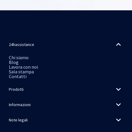
24hassistance
Chi siamo
Blog
Lavora con noi
Sala stampa
Contatti
Prodotti
Informazioni
Note legali