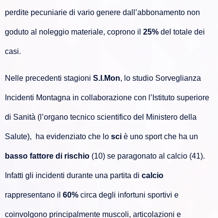
perdite pecuniarie di vario genere dall’abbonamento non
goduto al noleggio materiale, coprono il
25%
del totale dei
casi.
Nelle precedenti stagioni
S.I.Mon
, lo studio Sorveglianza
Incidenti Montagna in collaborazione con l’Istituto superiore
di Sanità (l’organo tecnico scientifico del Ministero della
Salute), ha evidenziato che lo
sci
è uno sport che ha un
basso fattore di rischio
(10) se paragonato al calcio (41).
Infatti gli incidenti durante una partita di
calcio
rappresentano il
60%
circa degli infortuni sportivi e
coinvolgono principalmente muscoli, articolazioni e