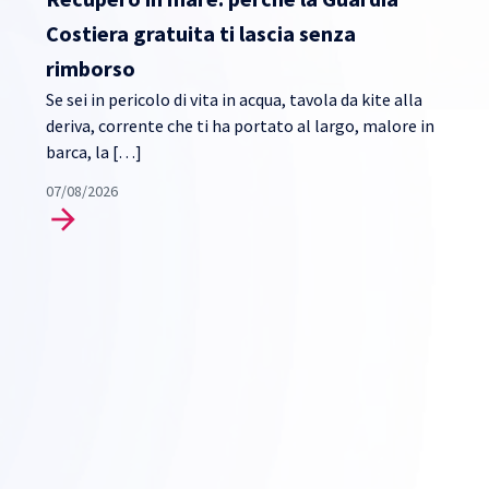
Costiera gratuita ti lascia senza
rimborso
Se sei in pericolo di vita in acqua, tavola da kite alla
deriva, corrente che ti ha portato al largo, malore in
barca, la […]
07/08/2026