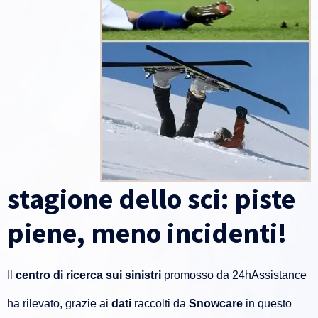
stagione dello sci: piste
piene, meno incidenti!
Il
centro di ricerca sui sinistri
promosso da 24hAssistance
ha rilevato, grazie ai
dati
raccolti da
Snowcare
in questo